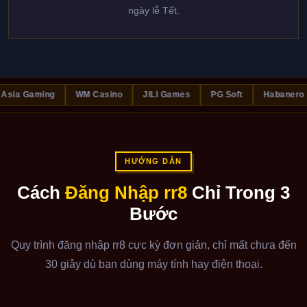
ngày lễ Tết.
aming
WM Casino
JILI Games
PG Soft
Habanero
CQ
HƯỚNG DẪN
Cách
Đăng Nhập rr8
Chỉ Trong 3
Bước
Quy trình đăng nhập rr8 cực kỳ đơn giản, chỉ mất chưa đến
30 giây dù bạn dùng máy tính hay điện thoại.