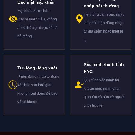
Bảo mật mật khẩu
nhập bất thường
Mật khẩu được băm
Hệ thống cảnh báo ngay
(hash) một chiều, không
khi phát hiện đăng nhập
ai có thể đọc được kể cả
từ địa điểm hoặc thiết bị
hệ thống
lạ
Xác minh danh tính
Tự động đăng xuất
KYC
Phiên đăng nhập tự động
Quy trình xác minh tài
kết thúc sau thời gian
khoản giúp ngăn chặn
không hoạt động để bảo
gian lận và bảo vệ người
vệ tài khoản
chơi hợp lệ