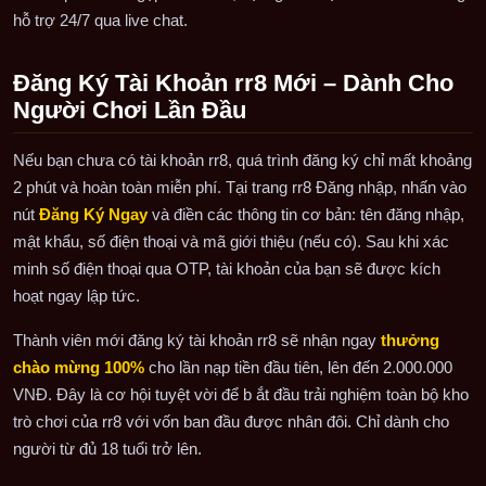
hỗ trợ 24/7 qua live chat.
Đăng Ký Tài Khoản rr8 Mới – Dành Cho
Người Chơi Lần Đầu
Nếu bạn chưa có tài khoản rr8, quá trình đăng ký chỉ mất khoảng
2 phút và hoàn toàn miễn phí. Tại trang rr8 Đăng nhập, nhấn vào
nút
Đăng Ký Ngay
và điền các thông tin cơ bản: tên đăng nhập,
mật khẩu, số điện thoại và mã giới thiệu (nếu có). Sau khi xác
minh số điện thoại qua OTP, tài khoản của bạn sẽ được kích
hoạt ngay lập tức.
Thành viên mới đăng ký tài khoản rr8 sẽ nhận ngay
thưởng
chào mừng 100%
cho lần nạp tiền đầu tiên, lên đến 2.000.000
VNĐ. Đây là cơ hội tuyệt vời để b ắt đầu trải nghiệm toàn bộ kho
trò chơi của rr8 với vốn ban đầu được nhân đôi. Chỉ dành cho
người từ đủ 18 tuổi trở lên.