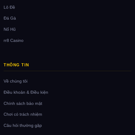
Lô Đề
Đá Gà
Nổ Hũ
rr8 Casino
THÔNG TIN
Về chúng tôi
Điều khoản & Điều kiện
Chính sách bảo mật
Chơi có trách nhiệm
Câu hỏi thường gặp