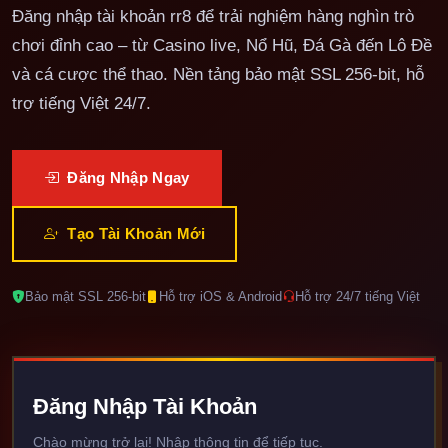
Đăng nhập tài khoản rr8 để trải nghiệm hàng nghìn trò
chơi đỉnh cao – từ Casino live, Nổ Hũ, Đá Gà đến Lô Đề
và cá cược thể thao. Nền tảng bảo mật SSL 256-bit, hỗ
trợ tiếng Việt 24/7.
Đăng Nhập Ngay
Tạo Tài Khoản Mới
Bảo mật SSL 256-bit
Hỗ trợ iOS & Android
Hỗ trợ 24/7 tiếng Việt
Đăng Nhập Tài Khoản
Chào mừng trở lại! Nhập thông tin để tiếp tục.