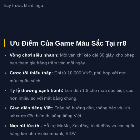
hay trước khi đi ngủ.
Ưu Điểm Của Game Màu Sắc Tại rr8
Vòng chơi siêu nhanh:
Mỗi ván chỉ kéo dài 30 giây, cho phép
bạn tham gia hàng trăm ván mỗi ngày.
Cược tối thiểu thấp:
Chỉ từ 10.000 VNĐ, phù hợp với mọi
mức ngân sách.
Tỷ lệ thưởng cạnh tranh:
Lên đến 1:9 cho màu đặc biệt, cao
hơn nhiều so với mặt bằng chung.
Giao diện tiếng Việt:
Toàn bộ hướng dẫn, thông báo và lịch
sử cược đều hiển thị bằng tiếng Việt.
Nạp rút tức thì:
Hỗ trợ MoMo, ZaloPay, ViettelPay và các ngân
hàng lớn như Vietcombank, BIDV.