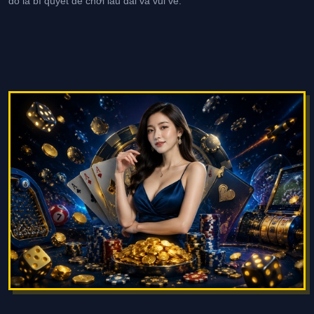
đó là bí quyết để chơi lâu dài và vui vẻ.