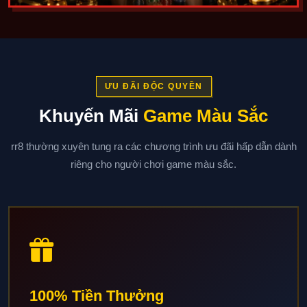
ƯU ĐÃI ĐỘC QUYỀN
Khuyến Mãi
Game Màu Sắc
rr8 thường xuyên tung ra các chương trình ưu đãi hấp dẫn dành
riêng cho người chơi game màu sắc.
100% Tiền Thưởng