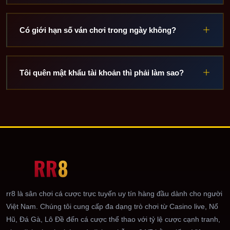
Có giới hạn số ván chơi trong ngày không?
Tôi quên mật khẩu tài khoản thì phải làm sao?
rr8 là sân chơi cá cược trực tuyến uy tín hàng đầu dành cho người
Việt Nam. Chúng tôi cung cấp đa dạng trò chơi từ Casino live, Nổ
Hũ, Đá Gà, Lô Đề đến cá cược thể thao với tỷ lệ cược cạnh tranh,